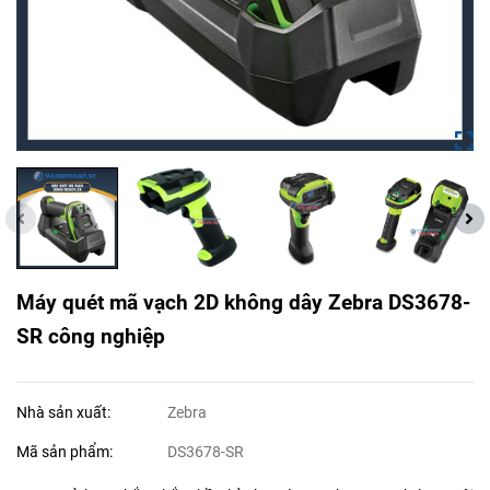
Máy quét mã vạch 2D không dây Zebra DS3678-
SR công nghiệp
Nhà sản xuất:
Zebra
Mã sản phẩm:
DS3678-SR