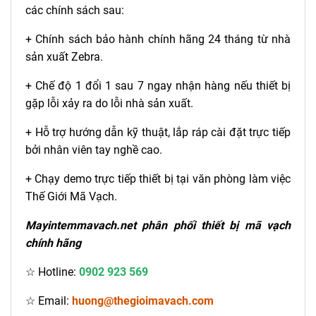
các chính sách sau:
+ Chính sách bảo hành chính hãng 24 tháng từ nhà
sản xuất Zebra.
+ Chế độ 1 đổi 1 sau 7 ngay nhận hàng nếu thiết bị
gặp lỗi xảy ra do lỗi nhà sản xuất.
+ Hỗ trợ hướng dẫn kỹ thuật, lắp ráp cài đặt trực tiếp
bởi nhân viên tay nghề cao.
+ Chạy demo trực tiếp thiết bị tại văn phòng làm việc
Thế Giới Mã Vạch.
Mayintemmavach.net phân phối thiết bị mã vạch
chính hãng
☆ Hotline:
0902 923 569
☆ Email:
huong@thegioimavach.com