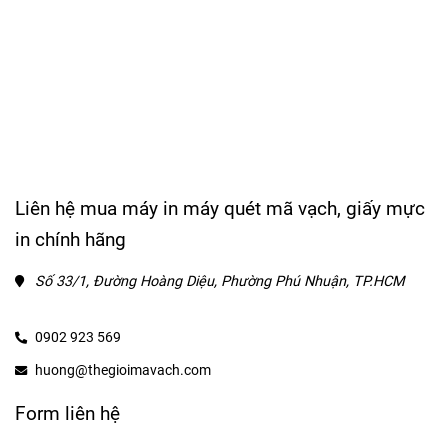
Liên hệ mua máy in máy quét mã vạch, giấy mực
in chính hãng
Số 33/1, Đường Hoàng Diệu, Phường Phú Nhuận, TP.HCM
0902 923 569
huong@thegioimavach.com
Form liên hệ