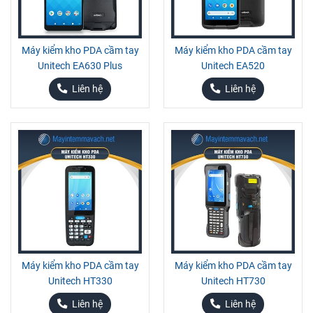
Máy kiểm kho PDA cầm tay
Máy kiểm kho PDA cầm tay
Unitech EA630 Plus
Unitech EA520
Liên hệ
Liên hệ
Máy kiểm kho PDA cầm tay
Máy kiểm kho PDA cầm tay
Unitech HT330
Unitech HT730
Liên hệ
Liên hệ