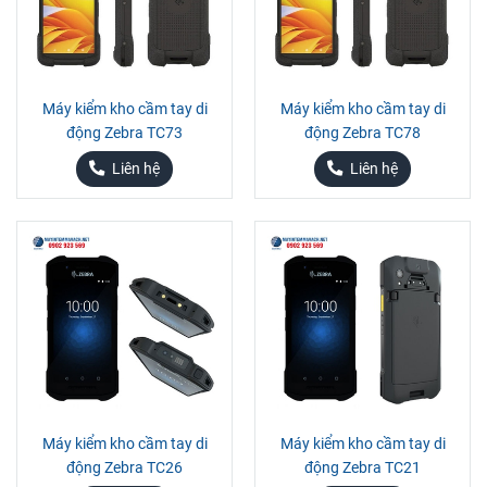
Máy kiểm kho cầm tay di
Máy kiểm kho cầm tay di
động Zebra TC73
động Zebra TC78
Liên hệ
Liên hệ
Máy kiểm kho cầm tay di
Máy kiểm kho cầm tay di
động Zebra TC26
động Zebra TC21