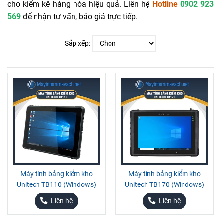
cho kiểm kê hàng hóa hiệu quả. Liên hệ
Hotline
0902 923
569
để nhận tư vấn, báo giá trực tiếp.
Sắp xếp:
Máy tính bảng kiểm kho
Máy tính bảng kiểm kho
Unitech TB110 (Windows)
Unitech TB170 (Windows)
Liên hệ
Liên hệ