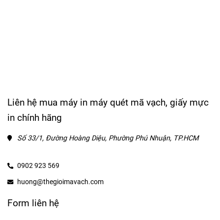
Liên hệ mua máy in máy quét mã vạch, giấy mực
in chính hãng
Số 33/1, Đường Hoàng Diệu, Phường Phú Nhuận, TP.HCM
0902 923 569
huong@thegioimavach.com
Form liên hệ