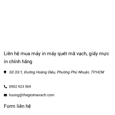
Liên hệ mua máy in máy quét mã vạch, giấy mực
in chính hãng
Số 33/1, Đường Hoàng Diệu, Phường Phú Nhuận, TP.HCM
0902 923 569
huong@thegioimavach.com
Form liên hệ