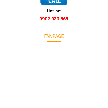
Hotline:
0902 923 569
FANPAGE