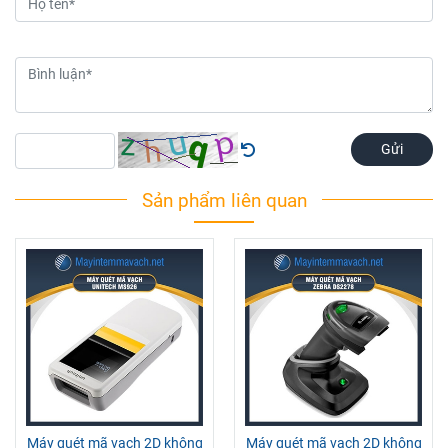
Gửi
Sản phẩm liên quan
Máy quét mã vạch 2D không
Máy quét mã vạch 2D không