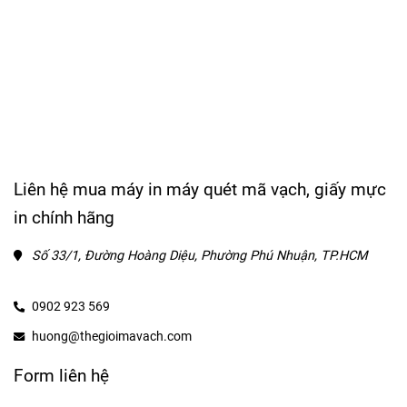
Liên hệ mua máy in máy quét mã vạch, giấy mực
in chính hãng
Số 33/1, Đường Hoàng Diệu, Phường Phú Nhuận, TP.HCM
0902 923 569
huong@thegioimavach.com
Form liên hệ