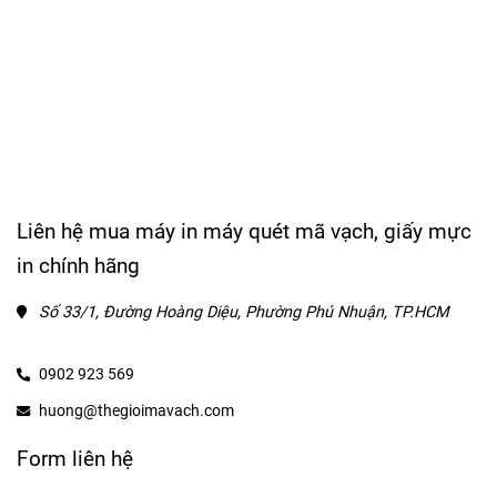
Liên hệ mua máy in máy quét mã vạch, giấy mực
in chính hãng
Số 33/1, Đường Hoàng Diệu, Phường Phú Nhuận, TP.HCM
0902 923 569
huong@thegioimavach.com
Form liên hệ