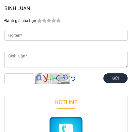
BÌNH LUẬN
Đánh giá của bạn
Gửi
HOTLINE