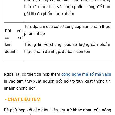
tiếp xúc trực tiếp với thực phẩm dùng để bao
gói lô sản phẩm thực phẩm
Tên, địa chỉ của cơ sở cung cấp sản phẩm thực
Đối với
phẩm nhập
cơ sở
kinh
Thông tin về chủng loại, số lượng sản phẩm
doanh:
thực phẩm đã nhập, đã bán, còn tồn
Ngoài ra, có thể tích hợp thêm
công nghệ mã số mã vạch
in vào tem truy xuất nguồn gốc hỗ trợ truy xuất thông tin
nhanh chóng hơn.
- CHẤT LIỆU TEM
Để phù hợp với các điều kiện lưu trữ khác nhau của nông