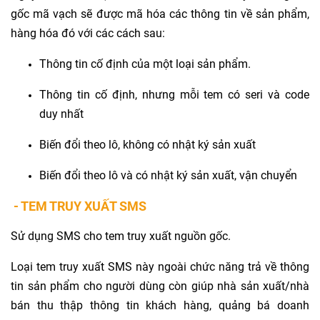
gốc mã vạch sẽ được mã hóa các thông tin về sản phẩm,
hàng hóa đó với các cách sau:
Thông tin cố định của một loại sản phẩm.
Thông tin cố định, nhưng mỗi tem có seri và code
duy nhất
Biến đổi theo lô, không có nhật ký sản xuất
Biến đổi theo lô và có nhật ký sản xuất, vận chuyển
- TEM TRUY XUẤT SMS
Sử dụng SMS cho tem truy xuất nguồn gốc.
Loại tem truy xuất SMS này ngoài chức năng trả về thông
tin sản phẩm cho người dùng còn giúp nhà sản xuất/nhà
bán thu thập thông tin khách hàng, quảng bá doanh