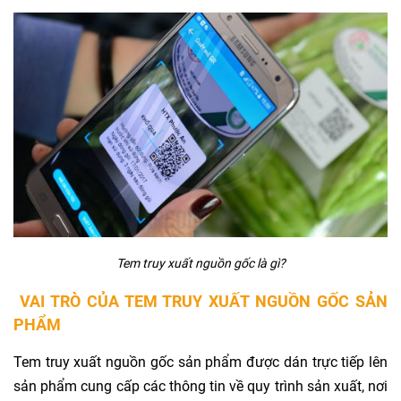
Tem truy xuất nguồn gốc là gì?
VAI TRÒ CỦA TEM TRUY XUẤT NGUỒN GỐC SẢN
PHẨM
Tem truy xuất nguồn gốc sản phẩm được dán trực tiếp lên
sản phẩm cung cấp các thông tin về quy trình sản xuất, nơi