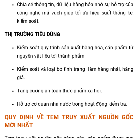
Chia sẻ thông tin, dữ liệu hàng hóa nhờ sự hỗ trợ của
công nghệ mã vạch giúp tối ưu hiệu suất thống kê,
kiểm soát.
THỊ TRƯỜNG TIÊU DÙNG
Kiểm soát quy trình sản xuất hàng hóa, sản phẩm từ
nguyên vật liệu tới thành phẩm.
Kiểm soát và loại bỏ tình trạng làm hàng nhái, hàng
giả.
Tăng cường an toàn thực phẩm xã hội.
Hỗ trợ cơ quan nhà nước trong hoạt động kiểm tra.
QUY ĐỊNH VỀ TEM TRUY XUẤT NGUỒN GỐC
MỚI NHẤT