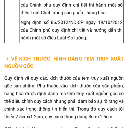
của Chính phủ quy định chi tiết thi hành một số
điều Luật Chất lượng sản phẩm, hàng hóa.
Nghị định số 86/2012/NĐ-CP ngày 19/10/2012
của Chính phủ quy định chi tiết và hướng dẫn thi
hành một số điều Luật Đo lường.
+ VỀ KÍCH THƯỚC, HÌNH DÁNG TEM TRUY XUẤT
NGUỒN GỐC
Quy định về quy các, kích thước của tem truy xuất nguồn
gốc sản phẩm: Phụ thuộc vào kích thước của sản phẩm,
hàng hóa được định danh mà tem truy xuất nguồn gốc có
thể điều chỉnh quy cách nhưng phải đảm bảo sự rõ ràng và
chính xác trong thông tin hiển thị. Trong đó quy cách tối
thiểu 2.5cmx1.2cm; quy cách thông dụng 3cmx1.5cm.