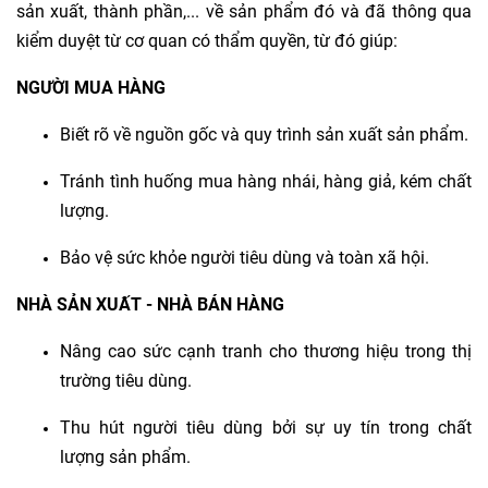
sản xuất, thành phần,... về sản phẩm đó và đã thông qua
kiểm duyệt từ cơ quan có thẩm quyền, từ đó giúp:
NGƯỜI MUA HÀNG
Biết rõ về nguồn gốc và quy trình sản xuất sản phẩm.
Tránh tình huống mua hàng nhái, hàng giả, kém chất
lượng.
Bảo vệ sức khỏe người tiêu dùng và toàn xã hội.
NHÀ SẢN XUẤT - NHÀ BÁN HÀNG
Nâng cao sức cạnh tranh cho thương hiệu trong thị
trường tiêu dùng.
Thu hút người tiêu dùng bởi sự uy tín trong chất
lượng sản phẩm.