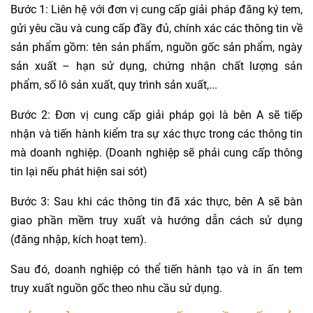
Bước 1: Liên hệ với đơn vị cung cấp giải pháp đăng ký tem,
gửi yêu cầu và cung cấp đầy đủ, chính xác các thông tin về
sản phẩm gồm: tên sản phẩm, nguồn gốc sản phẩm, ngày
sản xuất – hạn sử dụng, chứng nhận chất lượng sản
phẩm, số lô sản xuất, quy trình sản xuất,...
Bước 2: Đơn vị cung cấp giải pháp gọi là bên A sẽ tiếp
nhận và tiến hành kiểm tra sự xác thực trong các thông tin
mà doanh nghiệp. (Doanh nghiệp sẽ phải cung cấp thông
tin lại nếu phát hiện sai sót)
Bước 3: Sau khi các thông tin đã xác thực, bên A sẽ bàn
giao phần mềm truy xuất và hướng dẫn cách sử dụng
(đăng nhập, kích hoạt tem).
Sau đó, doanh nghiệp có thể tiến hành tạo và in ấn tem
truy xuất nguồn gốc theo nhu cầu sử dụng.