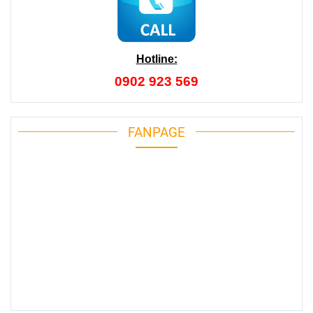
Hotline:
0902 923 569
FANPAGE