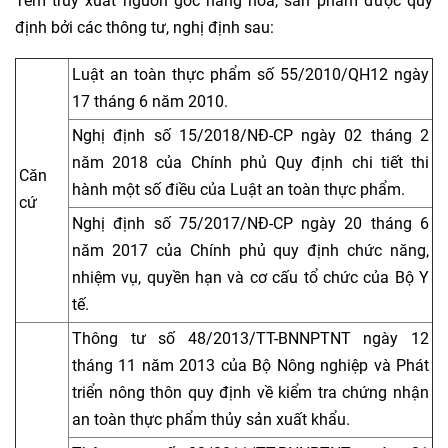
Tem truy xuất nguồn gốc hàng hóa, sản phẩm được quy
định bởi các thông tư, nghị định sau:
Luật an toàn thực phẩm số 55/2010/QH12 ngày
17 tháng 6 năm 2010.
Nghị định số 15/2018/NĐ-CP ngày 02 tháng 2
năm 2018 của Chính phủ Quy định chi tiết thi
Căn
hành một số điều của Luật an toàn thực phẩm.
cứ
Nghị định số 75/2017/NĐ-CP ngày 20 tháng 6
năm 2017 của Chính phủ quy định chức năng,
nhiệm vụ, quyền hạn và cơ cấu tổ chức của Bộ Y
tế.
Thông tư số 48/2013/TT-BNNPTNT ngày 12
tháng 11 năm 2013 của Bộ Nông nghiệp và Phát
triển nông thôn quy định về kiểm tra chứng nhận
an toàn thực phẩm thủy sản xuất khẩu.