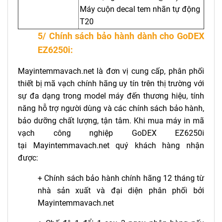
Máy cuộn decal tem nhãn tự động
T20
5/ Chính sách bảo hành dành cho GoDEX
EZ6250i:
Mayintemmavach.net là đơn vị cung cấp, phân phối
thiết bị mã vạch chính hãng uy tín trên thị trường với
sự đa dạng trong model máy đến thương hiệu, tính
năng hỗ trợ người dùng và các chính sách bảo hành,
bảo dưỡng chất lượng, tận tâm. Khi mua máy in mã
vạch công nghiệp GoDEX EZ6250i
tại
Mayintemmavach.net quý khách hàng nhận
được:
+ Chính sách bảo hành chính hãng 12 tháng từ
nhà sản xuất và đại diện phân phối bởi
Mayintemmavach.net