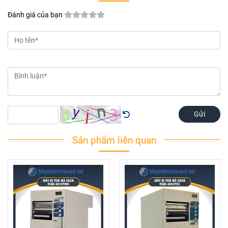
Đánh giá của bạn
Gửi
Sản phẩm liên quan