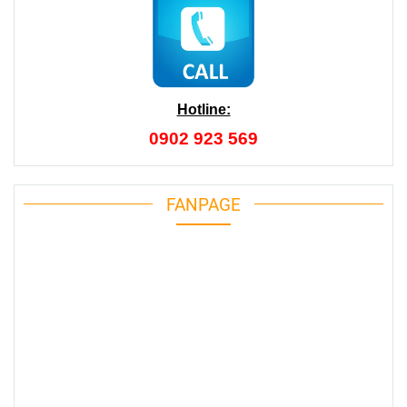
Hotline:
0902 923 569
FANPAGE