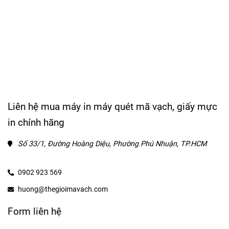
Liên hệ mua máy in máy quét mã vạch, giấy mực
in chính hãng
Số 33/1, Đường Hoàng Diệu, Phường Phú Nhuận, TP.HCM
0902 923 569
huong@thegioimavach.com
Form liên hệ