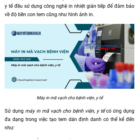
y tế đều sử dụng công nghệ in nhiệt gián tiếp để đảm bảo
về độ bền con tem cũng như hình ảnh in.
Máy in mã vạch cho bệnh viện, y tế
Sử dụng
máy in mã vạch cho bệnh viện, y tế
có ứng dụng
đa dạng trong việc tạo tem dán định danh có thể kể đến
như: