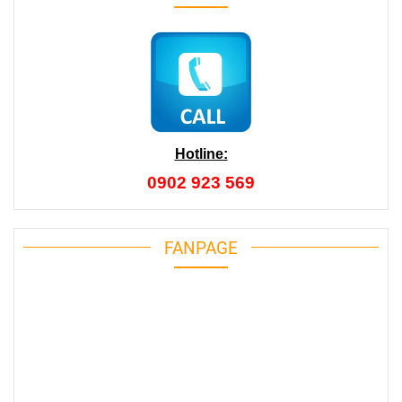
Hotline:
0902 923 569
FANPAGE