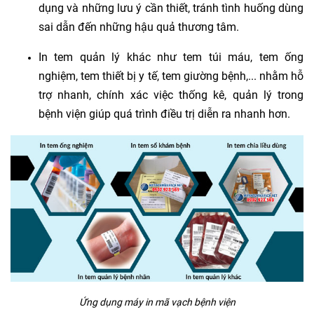
dụng và những lưu ý cần thiết, tránh tình huống dùng
sai dẫn đến những hậu quả thương tâm.
In tem quản lý khác như tem túi máu, tem ống
nghiệm, tem thiết bị y tế, tem giường bệnh,... nhằm hỗ
trợ nhanh, chính xác việc thống kê, quản lý trong
bệnh viện giúp quá trình điều trị diễn ra nhanh hơn.
Ứng dụng máy in mã vạch bệnh viện