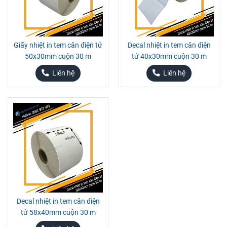
Giấy nhiệt in tem cân điện tử
Decal nhiệt in tem cân điện
50x30mm cuộn 30 m
tử 40x30mm cuộn 30 m
Liên hệ
Liên hệ
Decal nhiệt in tem cân điện
tử 58x40mm cuộn 30 m