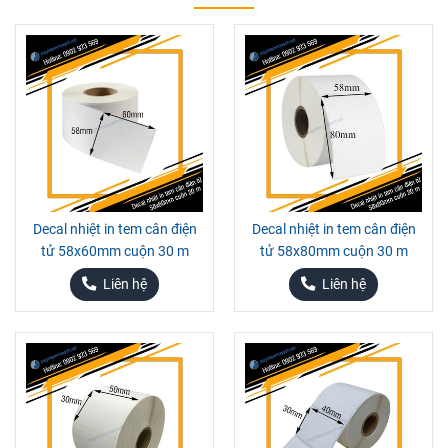
Decal nhiệt in tem cân điện
Decal nhiệt in tem cân điện
tử 58x60mm cuộn 30 m
tử 58x80mm cuộn 30 m
Liên hệ
Liên hệ