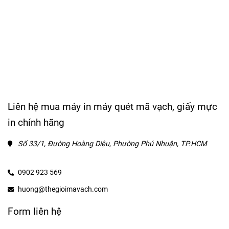
Liên hệ mua máy in máy quét mã vạch, giấy mực
in chính hãng
Số 33/1, Đường Hoàng Diệu, Phường Phú Nhuận, TP.HCM
0902 923 569
huong@thegioimavach.com
Form liên hệ