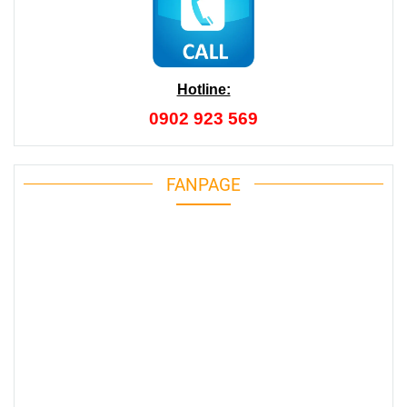
Hotline:
0902 923 569
FANPAGE