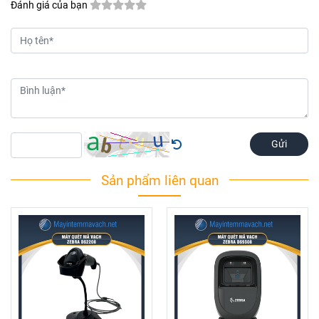
Đánh giá của bạn
Gửi
Sản phẩm liên quan