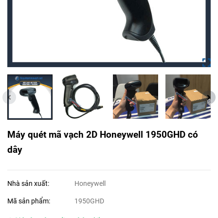
Máy quét mã vạch 2D Honeywell 1950GHD có
dây
Nhà sản xuất:
Honeywell
Mã sản phẩm:
1950GHD