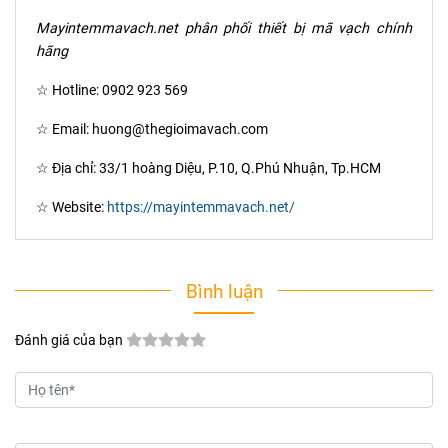
Mayintemmavach.net phân phối thiết bị mã vạch chính
hãng
☆ Hotline: 0902 923 569
☆ Email: huong@thegioimavach.com
☆ Địa chỉ: 33/1 hoàng Diệu, P.10, Q.Phú Nhuận, Tp.HCM
☆ Website:
https://mayintemmavach.net/
Bình luận
Đánh giá của bạn