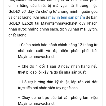
chính hãng các thiết bị mã vạch từ thương hiệu
GoDEX với đầy đủ chứng từ chứng minh nguồn gốc
và chất lượng. Khi mua
máy in tem sản phẩm
để bàn
GoDEX EZ520 tại Mayintemmavach.net quý khách
nhận được những chính sách, dịch vụ hậu mãi uy tín,
chất lượng.
+ Chính sách bảo hành chính hãng 12 tháng từ
nhà sản xuất và đại diện phân phối bởi
Mayintemmavach.net.
+ Chế độ 1 đổi 1 sau 3 ngay nhận hàng nếu
thiết bị gặp lỗi xảy ra do lỗi nhà sản xuất.
+ Hỗ trợ hướng dẫn kỹ thuật, lắp ráp cài đặt
trực tiếp bởi nhân viên tay nghề cao.
+ Chạy demo trực tiếp tại văn phòng làm việc
Mayintemmavach.net