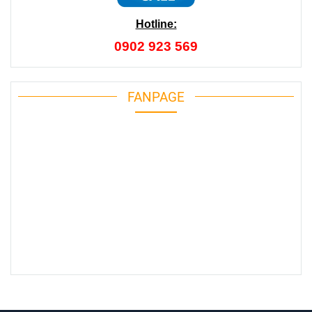
Hotline:
0902 923 569
FANPAGE