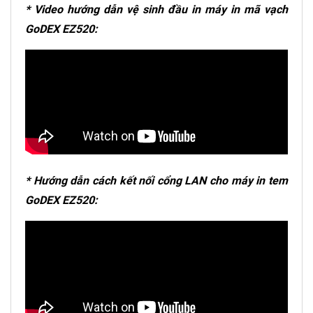
* Video hướng dẫn vệ sinh đầu in máy in mã vạch
GoDEX EZ520:
* Hướng dẫn cách kết nối cổng LAN cho máy in tem
GoDEX EZ520: