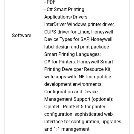
- PDF
- C# Smart Printing
Applications/Drivers:
InterDriver Windows printer driver,
CUPS driver for Linux, Honeywell
Software
Device Types for SAP, Honeywell
label design and print package
Smart Printing Languages:
C# for Printers: Honeywell Smart
Printing Developer Resource Kit;
write apps with .NETcompatible
development environments.
Configuration and Device
Management Support (optional):
OpIntel - PrintSet 5 for printer
configuration; sophisticated web
interface for configuration, upgrades
and 1:1 management.