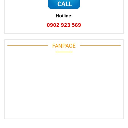
Hotline:
0902 923 569
FANPAGE