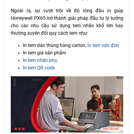
Ngoài ra, sự vượt trội về độ rộng đầu in giúp
Honeywell PX65 trở thành giải pháp đầu tư lý tưởng
cho các nhu cầu sử dụng tem nhãn khổ lớn hay
thường xuyên đổi quy cách tem như:
In tem dán thùng hàng carton,
in tem vận đơn
In tem giá sản phẩm
In tem nhãn phụ
In tem QR code