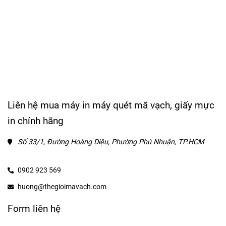
Liên hệ mua máy in máy quét mã vạch, giấy mực
in chính hãng
Số 33/1, Đường Hoàng Diệu, Phường Phú Nhuận, TP.HCM
0902 923 569
huong@thegioimavach.com
Form liên hệ