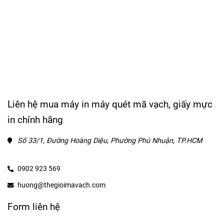
Liên hệ mua máy in máy quét mã vạch, giấy mực
in chính hãng
Số 33/1, Đường Hoàng Diệu, Phường Phú Nhuận, TP.HCM
0902 923 569
huong@thegioimavach.com
Form liên hệ