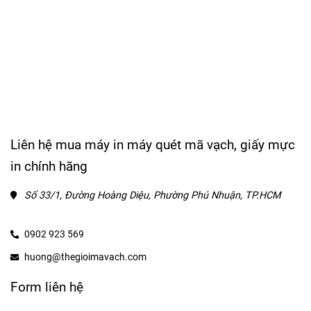
Liên hệ mua máy in máy quét mã vạch, giấy mực
in chính hãng
Số 33/1, Đường Hoàng Diệu, Phường Phú Nhuận, TP.HCM
0902 923 569
huong@thegioimavach.com
Form liên hệ