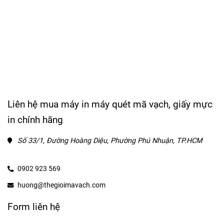
Liên hệ mua máy in máy quét mã vạch, giấy mực
in chính hãng
Số 33/1, Đường Hoàng Diệu, Phường Phú Nhuận, TP.HCM
0902 923 569
huong@thegioimavach.com
Form liên hệ