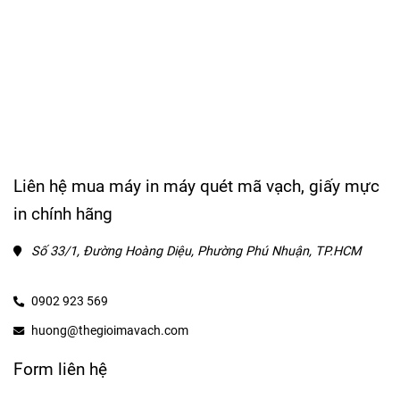
Liên hệ mua máy in máy quét mã vạch, giấy mực
in chính hãng
Số 33/1, Đường Hoàng Diệu, Phường Phú Nhuận, TP.HCM
0902 923 569
huong@thegioimavach.com
Form liên hệ