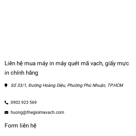
Liên hệ mua máy in máy quét mã vạch, giấy mực
in chính hãng
Số 33/1, Đường Hoàng Diệu, Phường Phú Nhuận, TP.HCM
0902 923 569
huong@thegioimavach.com
Form liên hệ