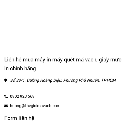
Liên hệ mua máy in máy quét mã vạch, giấy mực
in chính hãng
Số 33/1, Đường Hoàng Diệu, Phường Phú Nhuận, TP.HCM
0902 923 569
huong@thegioimavach.com
Form liên hệ