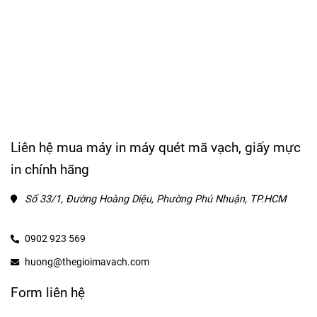
Liên hệ mua máy in máy quét mã vạch, giấy mực
in chính hãng
Số 33/1, Đường Hoàng Diệu, Phường Phú Nhuận, TP.HCM
0902 923 569
huong@thegioimavach.com
Form liên hệ