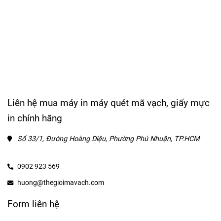
Liên hệ mua máy in máy quét mã vạch, giấy mực
in chính hãng
Số 33/1, Đường Hoàng Diệu, Phường Phú Nhuận, TP.HCM
0902 923 569
huong@thegioimavach.com
Form liên hệ